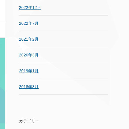
2022年12月
2022年7月
2021年2月
2020年3月
2019年1月
2018年8月
カテゴリー