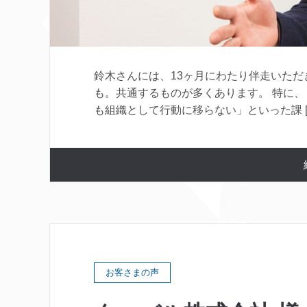
鈴木さんには、13ヶ月にわたり伴走いただ
も。共通するものが多くあります。 特に
も組織として行動に移らない」といった課 [
お客さまの声