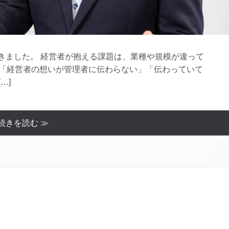
きました。 経営者が抱える課題は、業種や規模が違って
、「経営者の想いが管理者に伝わらない」「伝わっていて
…]
続きを読む ≫