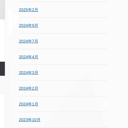
2025年2月
2024年9月
2024年7月
2024年4月
2024年3月
2024年2月
2024年1月
2023年10月