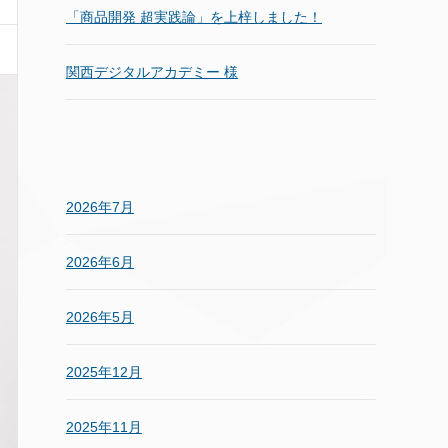
「商品開発 超実践論」を上梓しました！
関西デジタルアカデミー 様
2026年7月
2026年6月
2026年5月
2025年12月
2025年11月