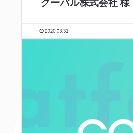
クーバル株式会社 様
2020.03.31