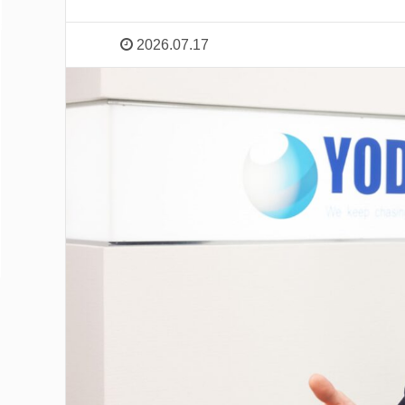
2026.07.17