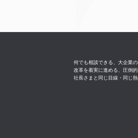
何でも相談できる、大企業の
改革を着実に進める、圧倒的
社長さまと同じ目線・同じ熱