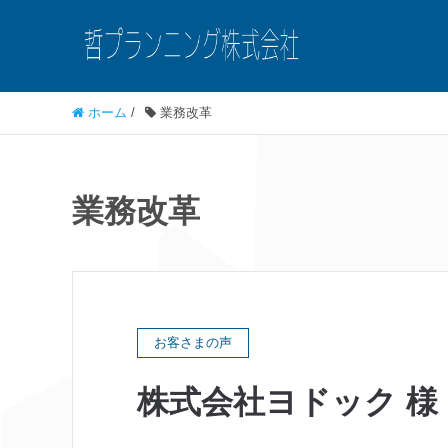
ホーム
/
業務改革
業務改革
お客さまの声
株式会社ヨドック 様