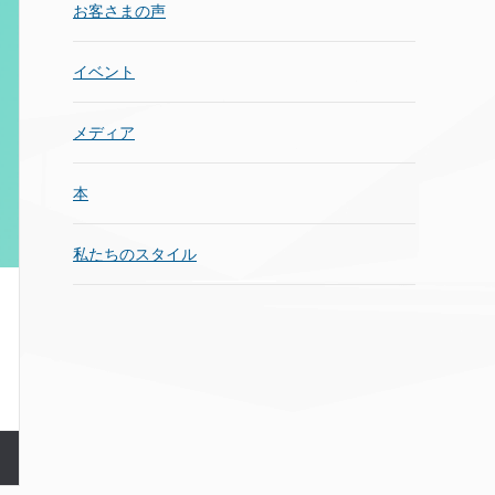
お客さまの声
イベント
メディア
本
私たちのスタイル