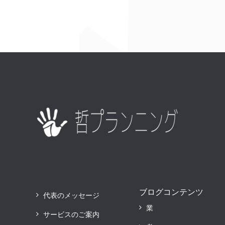
ブログコンテンツ
代表のメッセージ
業
サービスのご案内